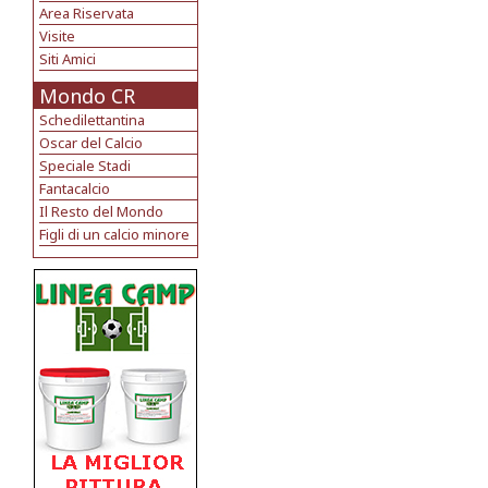
Area Riservata
Visite
Siti Amici
Mondo CR
Schedilettantina
Oscar del Calcio
Speciale Stadi
Fantacalcio
Il Resto del Mondo
Figli di un calcio minore