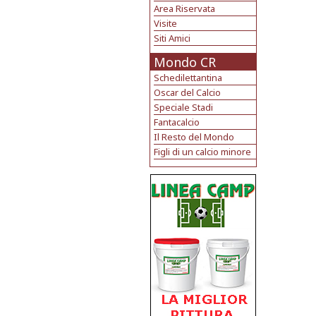
Area Riservata
Visite
Siti Amici
Mondo CR
Schedilettantina
Oscar del Calcio
Speciale Stadi
Fantacalcio
Il Resto del Mondo
Figli di un calcio minore