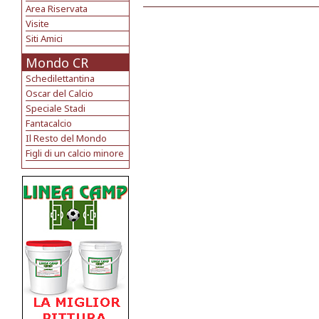
Area Riservata
Visite
Siti Amici
Mondo CR
Schedilettantina
Oscar del Calcio
Speciale Stadi
Fantacalcio
Il Resto del Mondo
Figli di un calcio minore