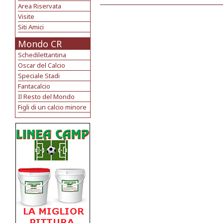
Area Riservata
Visite
Siti Amici
Mondo CR
Schedilettantina
Oscar del Calcio
Speciale Stadi
Fantacalcio
Il Resto del Mondo
Figli di un calcio minore