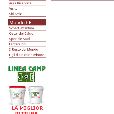
Area Riservata
Visite
Siti Amici
Mondo CR
Schedilettantina
Oscar del Calcio
Speciale Stadi
Fantacalcio
Il Resto del Mondo
Figli di un calcio minore