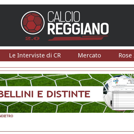
Le Interviste di CR
Mercato
Rose 
NDIETRO