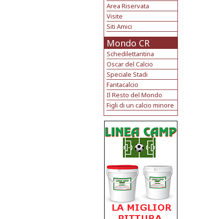
Area Riservata
Visite
Siti Amici
Mondo CR
Schedilettantina
Oscar del Calcio
Speciale Stadi
Fantacalcio
Il Resto del Mondo
Figli di un calcio minore