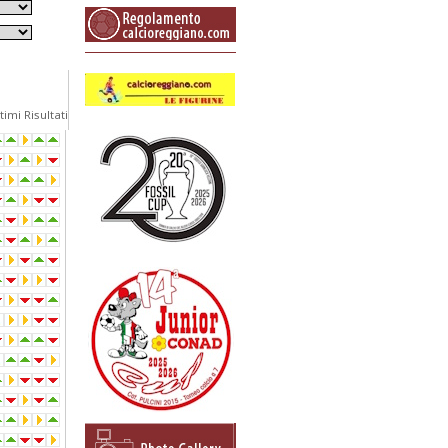
timi Risultati