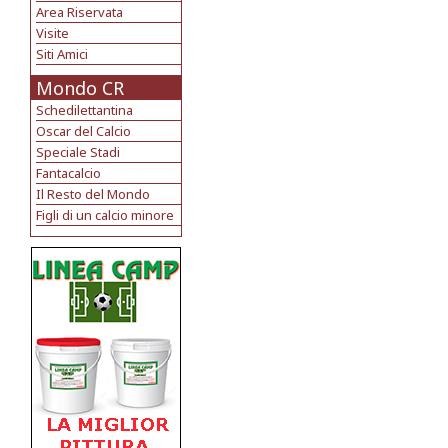
Area Riservata
Visite
Siti Amici
Mondo CR
Schedilettantina
Oscar del Calcio
Speciale Stadi
Fantacalcio
Il Resto del Mondo
Figli di un calcio minore