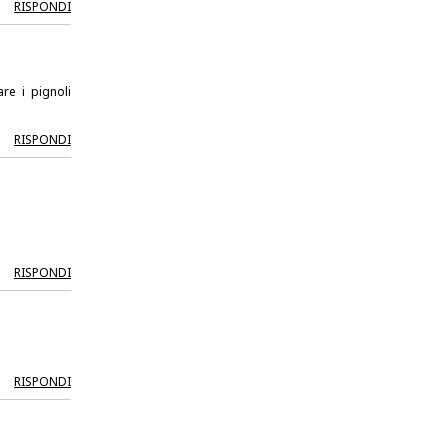
RISPONDI
are i pignoli
RISPONDI
RISPONDI
RISPONDI