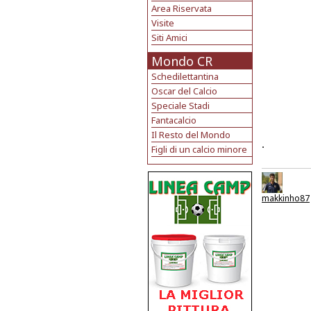
Area Riservata
Visite
Siti Amici
Mondo CR
Schedilettantina
Oscar del Calcio
Speciale Stadi
Fantacalcio
Il Resto del Mondo
.
Figli di un calcio minore
makkinho87