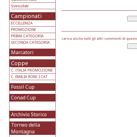
Svincolati
Campionati
ECCELLENZA
PROMOZIONE
PRIMA CATEGORIA
carica anche tutti gli altri commenti di quest
SECONDA CATEGORIA
Marcatori
Coppe
C. ITALIA PROMOZIONE
C. EMILIA ROM. I CAT
Fossil Cup
Conad Cup
Archivio Storico
Torneo della
Montagna