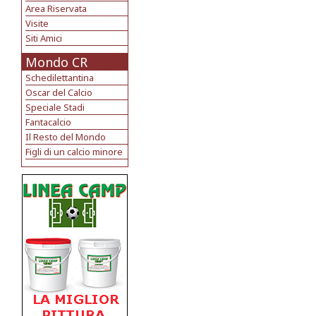
Area Riservata
Visite
Siti Amici
Mondo CR
Schedilettantina
Oscar del Calcio
Speciale Stadi
Fantacalcio
Il Resto del Mondo
Figli di un calcio minore