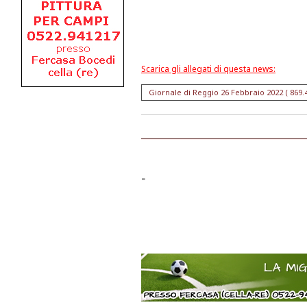
Scarica gli allegati di questa news:
Giornale di Reggio 26 Febbraio 2022 ( 869.4
-