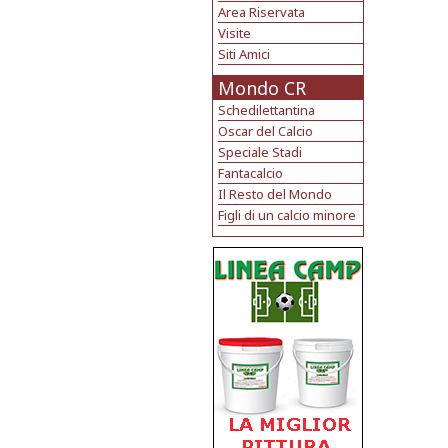
Area Riservata
Visite
Siti Amici
Mondo CR
Schedilettantina
Oscar del Calcio
Speciale Stadi
Fantacalcio
Il Resto del Mondo
Figli di un calcio minore