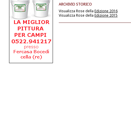
ARCHIVIO STORICO
Visualizza Rose della
Edizione 2016
Visualizza Rose della
Edizione 2015