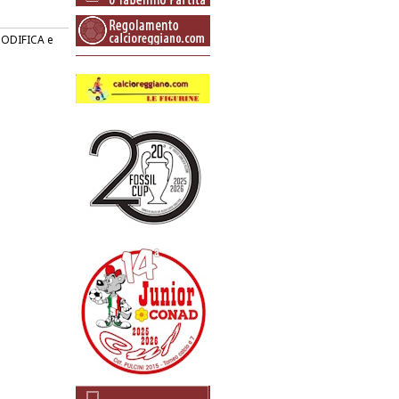
 MODIFICA e