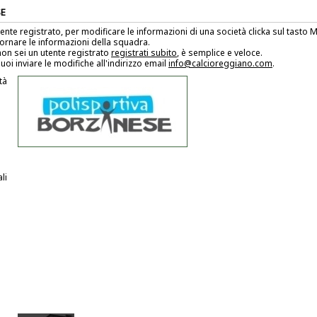
E
tente registrato, per modificare le informazioni di una società clicka sul tasto
ornare le informazioni della squadra.
on sei un utente registrato
registrati subito
, è semplice e veloce.
uoi inviare le modifiche all'indirizzo email
info@calcioreggiano.com
.
tà
li