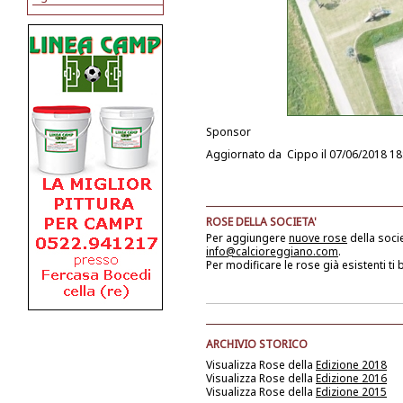
Sponsor
Aggiornato da
Cippo
il 07/06/2018 18
ROSE DELLA SOCIETA'
Per aggiungere
nuove rose
della soci
info@calcioreggiano.com
.
Per modificare le rose già esistenti ti
ARCHIVIO STORICO
Visualizza Rose della
Edizione 2018
Visualizza Rose della
Edizione 2016
Visualizza Rose della
Edizione 2015