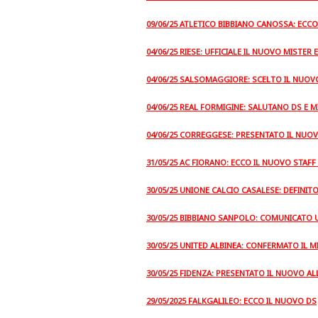
09/06/25 ATLETICO BIBBIANO CANOSSA: ECC
04/06/25 RIESE: UFFICIALE IL NUOVO MISTER 
04/06/25 SALSOMAGGIORE: SCELTO IL NUOV
04/06/25 REAL FORMIGINE: SALUTANO DS E M
04/06/25 CORREGGESE: PRESENTATO IL NUO
31/05/25 AC FIORANO: ECCO IL NUOVO STAFF
30/05/25 UNIONE CALCIO CASALESE: DEFINI
30/05/25 BIBBIANO SANPOLO: COMUNICATO 
30/05/25 UNITED ALBINEA: CONFERMATO IL 
30/05/25 FIDENZA: PRESENTATO IL NUOVO A
29/05/2025 FALKGALILEO: ECCO IL NUOVO DS