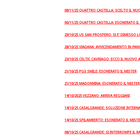
08/11/25 QUATTRO CASTELLA: SCELTO IL NU
06/11/25 QUATTRO CASTELLA: ESONERATO IL
29/10/25 US SAN PROSPERO: SI E' DIMESSO 
28/10/25 VIADANA: AVVICENDAMENTO IN PAN
23/10/25 CELTIC CAVRIAGO: ECCO IL NUOVO
21/10/25 PGS SMILE: ESONERATO IL MISTER
21/10/25 MADONNINA: ESONERATO IL MISTER
14/10/2025 VEZZANO: ARRIVA REGGIANI
14/10/25 CASALGRANDE: SOLUZIONE INTERNA
14/10/25 SPILAMBERTO: ESONERATO IL MIST
08/10/25 CASALGRANDE: SI INTERROMPE IL 