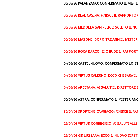
06/05/26 PALANZANO: CONFERMATO IL MIST
06/05/26 REAL CASINA: FINISCE IL RAPPORTO
06/05/26 MEDOLLA SAN FELICE: SCELTO IL 
05/05/26 MASONE: DOPO TRE ANNI IL MISTER 
05/05/26 BOCA BARCO: SI CHIUDE IL RAPPOR
04/05/26 CASTELNUOVO: CONFERMATO LO S
04/05/26 VIRTUS CALERNO: ECCO CHI SARA' 
04/05/26 ARCETANA: AI SALUTI IL DIRETTOR
30/04/26 ASTRA: CONFERMATO IL MISTER AN
30/04/26 SPORTING CAVRIAGO: FINISCE IL R
29/04/26 VIRTUS CORREGGIO: AI SALUTI AL
29/04/26 GS LUZZARA: ECCO IL NUOVO DIRE