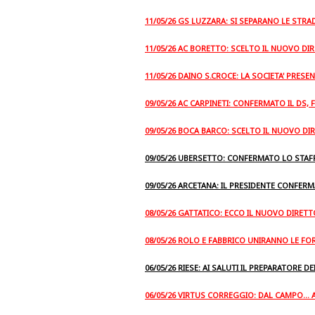
11/05/26 GS LUZZARA: SI SEPARANO LE STRA
11/05/26 AC BORETTO: SCELTO IL NUOVO D
11/05/26 DAINO S.CROCE: LA SOCIETA' PRES
09/05/26 AC CARPINETI: CONFERMATO IL DS, 
09/05/26 BOCA BARCO: SCELTO IL NUOVO D
09/05/26 UBERSETTO: CONFERMATO LO STAF
09/05/26 ARCETANA: IL PRESIDENTE CONFERM
08/05/26 GATTATICO: ECCO IL NUOVO DIRET
08/05/26 ROLO E FABBRICO UNIRANNO LE FO
06/05/26 RIESE: AI SALUTI IL PREPARATORE DE
06/05/26 VIRTUS CORREGGIO: DAL CAMPO...