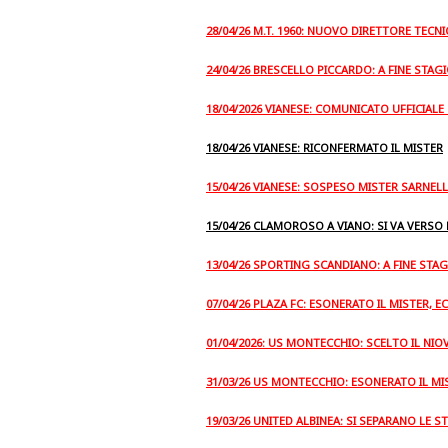
28/04/26 M.T. 1960: NUOVO DIRETTORE TEC
24/04/26 BRESCELLO PICCARDO: A FINE STAG
18/04/2026 VIANESE: COMUNICATO UFFICIALE
18/04/26 VIANESE: RICONFERMATO IL MISTER
15/04/26 VIANESE: SOSPESO MISTER SARNELL
15/04/26 CLAMOROSO A VIANO: SI VA VERSO 
13/04/26 SPORTING SCANDIANO: A FINE STA
07/04/26 PLAZA FC: ESONERATO IL MISTER, 
01/04/2026: US MONTECCHIO: SCELTO IL NI
31/03/26 US MONTECCHIO: ESONERATO IL MI
19/03/26 UNITED ALBINEA: SI SEPARANO LE