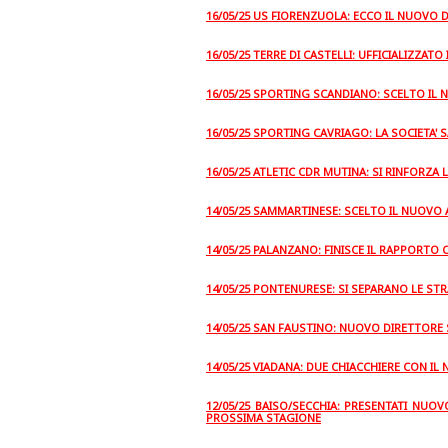
16/05/25 US FIORENZUOLA: ECCO IL NUOVO
16/05/25 TERRE DI CASTELLI: UFFICIALIZZAT
16/05/25 SPORTING SCANDIANO: SCELTO IL
16/05/25 SPORTING CAVRIAGO: LA SOCIETA'
16/05/25 ATLETIC CDR MUTINA: SI RINFORZA 
14/05/25 SAMMARTINESE: SCELTO IL NUOVO
14/05/25 PALANZANO: FINISCE IL RAPPORTO 
14/05/25 PONTENURESE: SI SEPARANO LE STR
14/05/25 SAN FAUSTINO: NUOVO DIRETTORE
14/05/25 VIADANA: DUE CHIACCHIERE CON I
12/05/25 BAISO/SECCHIA: PRESENTATI NUO
PROSSIMA STAGIONE