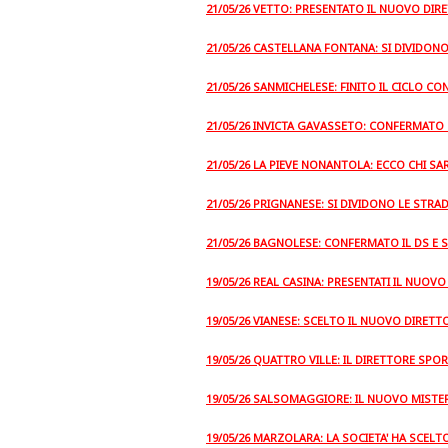
21/05/26 VETTO: PRESENTATO IL NUOVO DI
21/05/26 CASTELLANA FONTANA: SI DIVIDON
21/05/26 SANMICHELESE: FINITO IL CICLO C
21/05/26 INVICTA GAVASSETO: CONFERMATO
21/05/26 LA PIEVE NONANTOLA: ECCO CHI SA
21/05/26 PRIGNANESE: SI DIVIDONO LE STRA
21/05/26 BAGNOLESE: CONFERMATO IL DS E
19/05/26 REAL CASINA: PRESENTATI IL NUOV
19/05/26 VIANESE: SCELTO IL NUOVO DIRET
19/05/26 QUATTRO VILLE: IL DIRETTORE SPOR
19/05/26 SALSOMAGGIORE: IL NUOVO MISTE
19/05/26 MARZOLARA: LA SOCIETA' HA SCEL