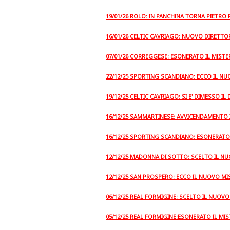
19/01/26 ROLO: IN PANCHINA TORNA PIETRO
16/01/26 CELTIC CAVRIAGO: NUOVO DIRETT
07/01/26 CORREGGESE: ESONERATO IL MISTE
22/12/25 SPORTING SCANDIANO: ECCO IL N
19/12/25 CELTIC CAVRIAGO: SI E' DIMESSO I
16/12/25 SAMMARTINESE: AVVICENDAMENTO 
16/12/25 SPORTING SCANDIANO: ESONERATO 
12/12/25 MADONNA DI SOTTO: SCELTO IL N
12/12/25 SAN PROSPERO: ECCO IL NUOVO MI
06/12/25 REAL FORMIGINE: SCELTO IL NUOV
05/12/25 REAL FORMIGINE:ESONERATO IL MIS