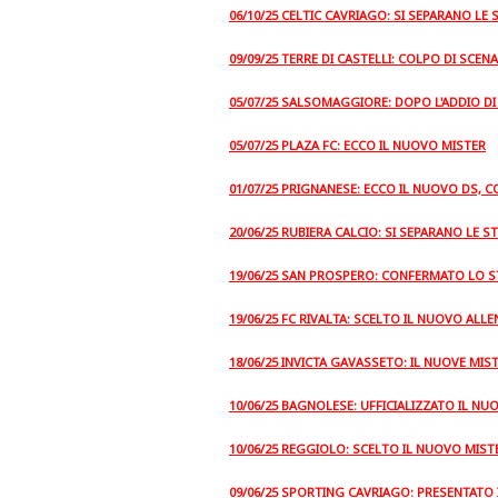
06/10/25 CELTIC CAVRIAGO: SI SEPARANO LE
09/09/25 TERRE DI CASTELLI: COLPO DI SCEN
05/07/25 SALSOMAGGIORE: DOPO L'ADDIO DI
05/07/25 PLAZA FC: ECCO IL NUOVO MISTER
01/07/25 PRIGNANESE: ECCO IL NUOVO DS, 
20/06/25 RUBIERA CALCIO: SI SEPARANO LE S
19/06/25 SAN PROSPERO: CONFERMATO LO S
19/06/25 FC RIVALTA: SCELTO IL NUOVO ALL
18/06/25 INVICTA GAVASSETO: IL NUOVE MISTE
10/06/25 BAGNOLESE: UFFICIALIZZATO IL NU
10/06/25 REGGIOLO: SCELTO IL NUOVO MIST
09/06/25 SPORTING CAVRIAGO: PRESENTATO