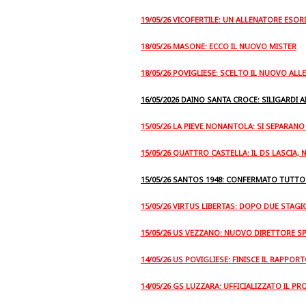
19/05/26 VICOFERTILE: UN ALLENATORE ES
18/05/26 MASONE: ECCO IL NUOVO MISTER
18/05/26 POVIGLIESE: SCELTO IL NUOVO AL
16/05/2026 DAINO SANTA CROCE: SILIGARDI A
15/05/26 LA PIEVE NONANTOLA: SI SEPARANO
15/05/26 QUATTRO CASTELLA: IL DS LASCIA, 
15/05/26 SANTOS 1948: CONFERMATO TUTTO
15/05/26 VIRTUS LIBERTAS: DOPO DUE STAGI
15/05/26 US VEZZANO: NUOVO DIRETTORE S
14/05/26 US POVIGLIESE: FINISCE IL RAPPOR
14/05/26 GS LUZZARA: UFFICIALIZZATO IL P