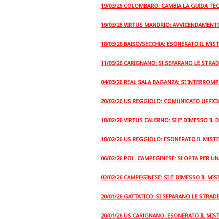
19/03/26 COLOMBARO: CAMBIA LA GUIDA TEC
19/03/26 VIRTUS MANDRIO: AVVICENDAMENT
18/03/26 BAISO/SECCHIA: ESONERATO IL MIS
11/03/26 CARIGNANO: SI SEPARANO LE STRAD
04/03/26 REAL SALA BAGANZA: SI INTERROMP
20/02/26 US REGGIOLO: COMUNICATO UFFICI
18/02/26 VIRTUS CALERNO: SI E' DIMESSO IL
18/02/26 US REGGIOLO: ESONERATO IL MIST
06/02/26 POL. CAMPEGINESE: SI OPTA PER 
02/02/26 CAMPEGINESE: SI E' DIMESSO IL MIS
20/01/26 GATTATICO: SI SEPARANO LE STRAD
20/01/26 US CARIGNANO: ESONERATO IL MIS