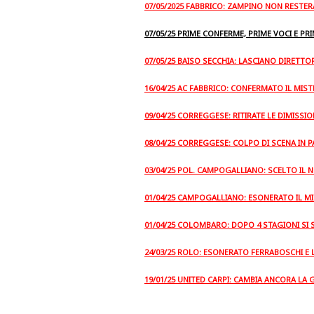
07/05/2025 FABBRICO: ZAMPINO NON RESTERA
07/05/25 PRIME CONFERME, PRIME VOCI E PR
07/05/25 BAISO SECCHIA: LASCIANO DIRETTO
16/04/25 AC FABBRICO: CONFERMATO IL MIS
09/04/25 CORREGGESE: RITIRATE LE DIMISSIO
08/04/25 CORREGGESE: COLPO DI SCENA IN 
03/04/25 POL. CAMPOGALLIANO: SCELTO IL
01/04/25 CAMPOGALLIANO: ESONERATO IL M
01/04/25 COLOMBARO: DOPO 4 STAGIONI SI 
24/03/25 ROLO: ESONERATO FERRABOSCHI E 
19/01/25 UNITED CARPI: CAMBIA ANCORA LA 