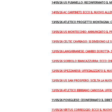
14/05/26 US PUIANELLO: RICONFERMATO IL M
14/05/26 AC CARPINETI: ECCO IL NUOVO ALL
13/05/26 ATLETICO PROGETTO MONTAGNA: 
13/05/26 US MONTECCHIO: ANNUNCIATO IL 
13/05/26 CELTIC CAVRIAGO: SI DIVIDONO LE 
12/05/26 LANGHIRANESE: CAMBIO DI ROTTA, 
12/05/26 SORBOLO BIANCAZZURRA: ECCO CHI
12/05/26 SPEZZANESE: UFFICIALIZZATO IL 
12/05/26 US SAN PROSPERO: SCELTA LA NUO
12/05/26 ATLETICO BIBBIANO CANOSSA: UFFI
11/05/26 POVIGLIESE: CEONFERMATO IL DIR
11/05/26 VIRTUS CORREGGIO: ECCO IL NUO