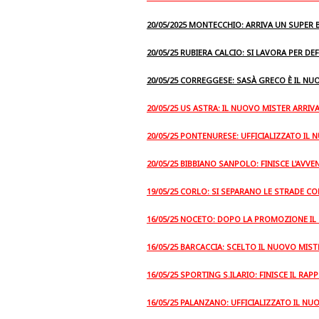
20/05/2025 MONTECCHIO: ARRIVA UN SUPER
20/05/25 RUBIERA CALCIO: SI LAVORA PER DE
20/05/25 CORREGGESE: SASÀ GRECO È IL NU
20/05/25 US ASTRA: IL NUOVO MISTER ARRIV
20/05/25 PONTENURESE: UFFICIALIZZATO IL
20/05/25 BIBBIANO SANPOLO: FINISCE L'AVV
19/05/25 CORLO: SI SEPARANO LE STRADE CO
16/05/25 NOCETO: DOPO LA PROMOZIONE IL
16/05/25 BARCACCIA: SCELTO IL NUOVO MIST
16/05/25 SPORTING S.ILARIO: FINISCE IL R
16/05/25 PALANZANO: UFFICIALIZZATO IL N