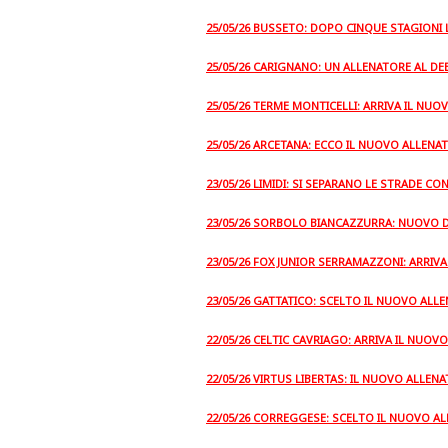
25/05/26 BUSSETO: DOPO CINQUE STAGIONI L
25/05/26 CARIGNANO: UN ALLENATORE AL DE
25/05/26 TERME MONTICELLI: ARRIVA IL NUO
25/05/26 ARCETANA: ECCO IL NUOVO ALLENA
23/05/26 LIMIDI: SI SEPARANO LE STRADE CO
23/05/26 SORBOLO BIANCAZZURRA: NUOVO 
23/05/26 FOX JUNIOR SERRAMAZZONI: ARRIV
23/05/26 GATTATICO: SCELTO IL NUOVO ALL
22/05/26 CELTIC CAVRIAGO: ARRIVA IL NUOV
22/05/26 VIRTUS LIBERTAS: IL NUOVO ALLEN
22/05/26 CORREGGESE: SCELTO IL NUOVO A