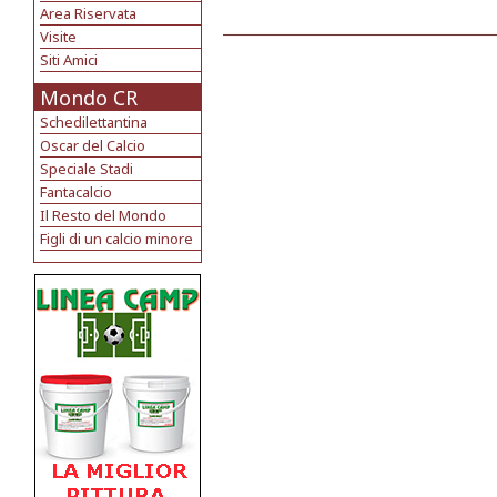
Area Riservata
Visite
Siti Amici
Mondo CR
Schedilettantina
Oscar del Calcio
Speciale Stadi
Fantacalcio
Il Resto del Mondo
Figli di un calcio minore