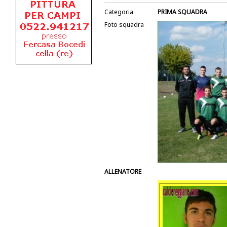
Categoria
PRIMA SQUADRA
Foto squadra
ALLENATORE