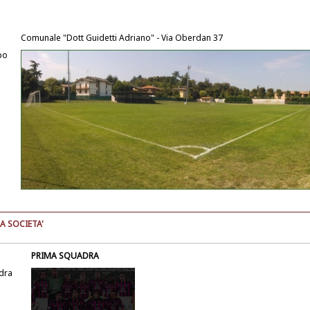
Comunale "Dott Guidetti Adriano" - Via Oberdan 37
po
A SOCIETA'
PRIMA SQUADRA
dra