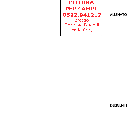
ALLENATO
DIRIGENTI