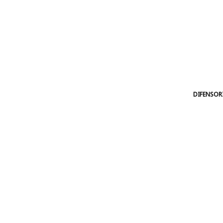
DIFENSOR