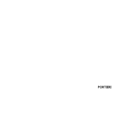
PORTIERI