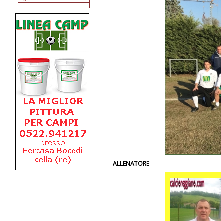
ALLENATORE