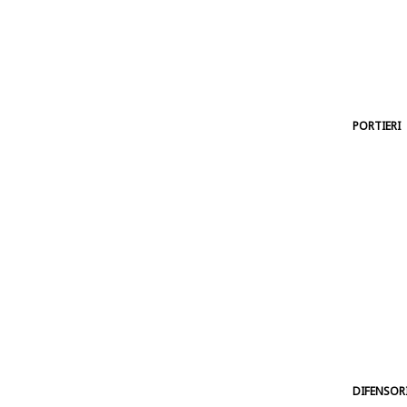
PORTIERI
DIFENSOR