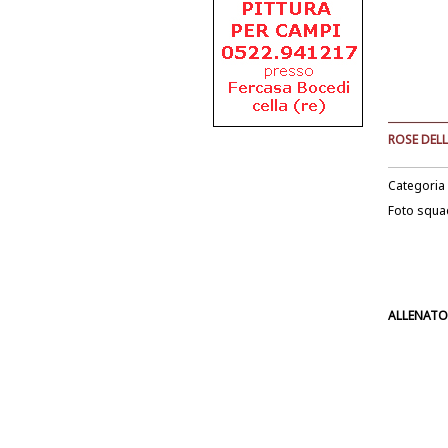
ROSE DELL
Categoria
Foto squa
ALLENATO