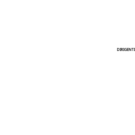
DIRIGENTI