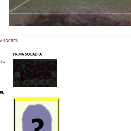
A SOCIETA'
PRIMA SQUADRA
dra
RE