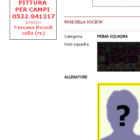
ROSE DELLA SOCIETA'
Categoria
PRIMA SQUADRA
Foto squadra
ALLENATORE