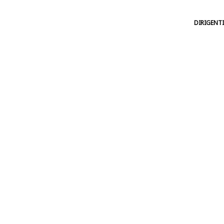
DIRIGENTI