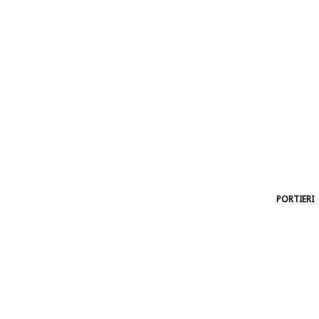
PORTIERI