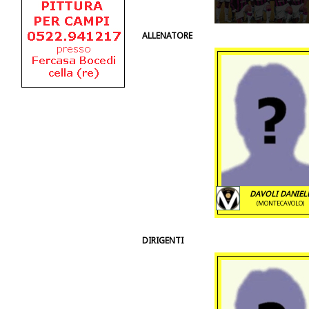
ALLENATORE
DAVOLI DANIEL
(MONTECAVOLO)
DIRIGENTI