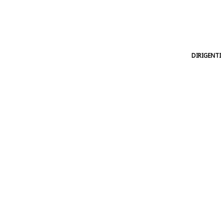
DIRIGENTI