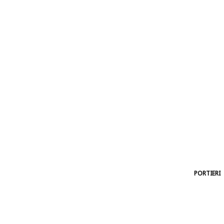
PORTIERI