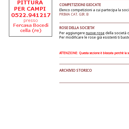
COMPETIZIONI GIOCATE
Elenco competizioni a cui partecipa la soci
PRIMA CAT. GIR. B
ROSE DELLA SOCIETA'
Per aggiungere
nuove rose
della società
o
Per modificare le rose già esistenti ti bast
ATTENZIONE: Questa sezione è bloccata perchè la soc
ARCHIVIO STORICO