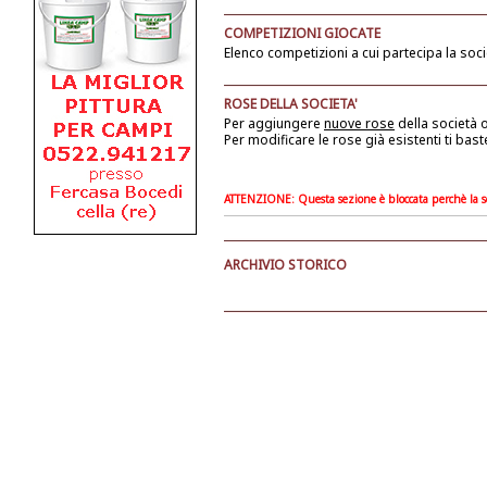
COMPETIZIONI GIOCATE
Elenco competizioni a cui partecipa la soci
ROSE DELLA SOCIETA'
Per aggiungere
nuove rose
della società
o
Per modificare le rose già esistenti ti bast
ATTENZIONE: Questa sezione è bloccata perchè la soc
ARCHIVIO STORICO