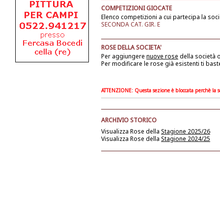
COMPETIZIONI GIOCATE
Elenco competizioni a cui partecipa la soci
SECONDA CAT. GIR. E
ROSE DELLA SOCIETA'
Per aggiungere
nuove rose
della società
o
Per modificare le rose già esistenti ti bast
ATTENZIONE: Questa sezione è bloccata perchè la soc
ARCHIVIO STORICO
Visualizza Rose della
Stagione 2025/26
Visualizza Rose della
Stagione 2024/25