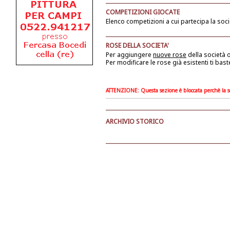
COMPETIZIONI GIOCATE
Elenco competizioni a cui partecipa la soci
ROSE DELLA SOCIETA'
Per aggiungere
nuove rose
della società
o
Per modificare le rose già esistenti ti bast
ATTENZIONE: Questa sezione è bloccata perchè la soc
ARCHIVIO STORICO