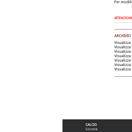
Per modifi
ATTENZIONE: 
ARCHIVIO
Visualizza
Visualizza
Visualizza
Visualizza
Visualizza
Visualizza
Visualizza
CALCIO
Società