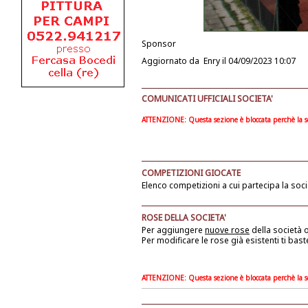
Sponsor
Aggiornato da
Enry
il 04/09/2023 10:07
COMUNICATI UFFICIALI SOCIETA'
ATTENZIONE: Questa sezione è bloccata perchè la soc
COMPETIZIONI GIOCATE
Elenco competizioni a cui partecipa la soci
ROSE DELLA SOCIETA'
Per aggiungere
nuove rose
della società
o
Per modificare le rose già esistenti ti bast
ATTENZIONE: Questa sezione è bloccata perchè la soc