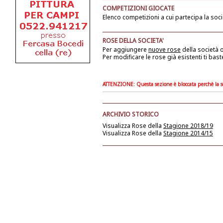
COMPETIZIONI GIOCATE
Elenco competizioni a cui partecipa la soci
ROSE DELLA SOCIETA'
Per aggiungere
nuove rose
della società
o
Per modificare le rose già esistenti ti bast
ATTENZIONE: Questa sezione è bloccata perchè la soc
ARCHIVIO STORICO
Visualizza Rose della
Stagione 2018/19
Visualizza Rose della
Stagione 2014/15