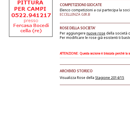
COMPETIZIONI GIOCATE
Elenco competizioni a cui partecipa la soci
ECCELLENZA GIR.B
ROSE DELLA SOCIETA'
Per aggiungere
nuove rose
della società
o
Per modificare le rose già esistenti ti bast
ATTENZIONE: Questa sezione è bloccata perchè la soc
ARCHIVIO STORICO
Visualizza Rose della
Stagione 2014/15