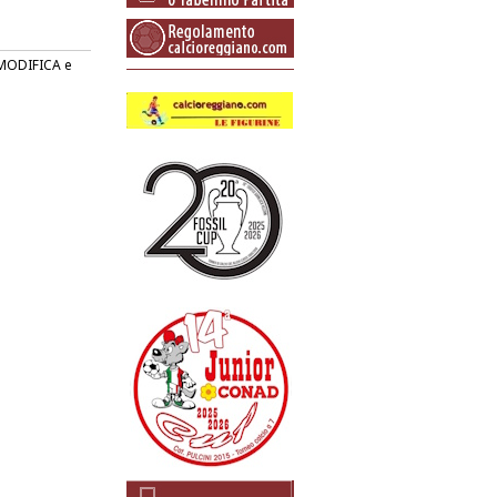
o MODIFICA e