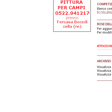
COMPETIZ
Elenco com
ECCELLENZ
ROSE DELL
Per aggiu
Per modifi
ATTENZIONE: 
ARCHIVIO
Visualizza
Visualizza
Visualizza