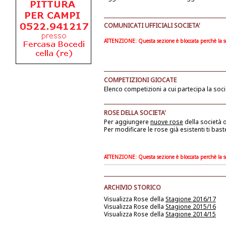
COMUNICATI UFFICIALI SOCIETA'
ATTENZIONE: Questa sezione è bloccata perchè la soc
COMPETIZIONI GIOCATE
Elenco competizioni a cui partecipa la soci
ROSE DELLA SOCIETA'
Per aggiungere
nuove rose
della società
o
Per modificare le rose già esistenti ti bast
ATTENZIONE: Questa sezione è bloccata perchè la soc
ARCHIVIO STORICO
Visualizza Rose della
Stagione 2016/17
Visualizza Rose della
Stagione 2015/16
Visualizza Rose della
Stagione 2014/15