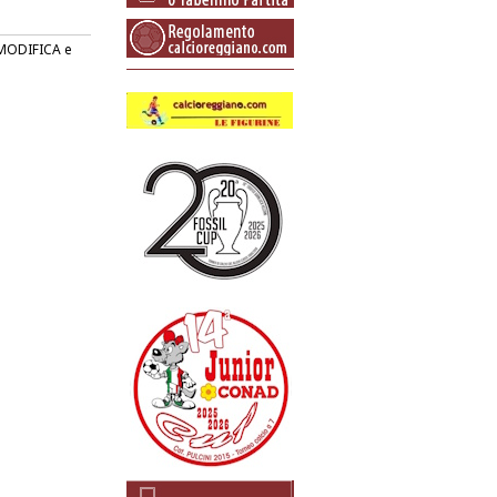
o MODIFICA e