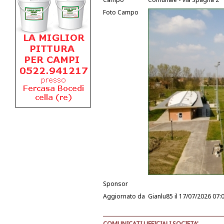
Foto Campo
Sponsor
Aggiornato da
Gianlu85
il 17/07/2026 07:
COMUNICATI UFFICIALI SOCIETA'