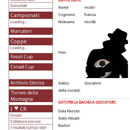
DATI UTENTE:
Svincolati
Nome
nicolo'
Campionati
Cognome
francia
Loading...
Nickname
nico98
Marcatori
Coppe
Loading...
Foto
Fossil Cup
Conad Cup
Archivio Storico
Status:
Giocatore
della società:
Torneo della
Montagna
DATI PER LA BACHECA GIOCATORI:
I
CR
Data Nascita
Forum
Stato Attuale
Collabora con noi
Ruolo/i
I risultati sul tuo sito!