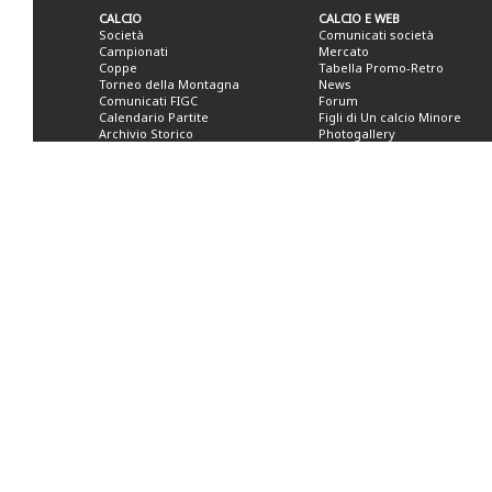
CALCIO
CALCIO E WEB
Società
Comunicati società
Campionati
Mercato
Coppe
Tabella Promo-Retro
Torneo della Montagna
News
Comunicati FIGC
Forum
Calendario Partite
Figli di Un calcio Minore
Archivio Storico
Photogallery