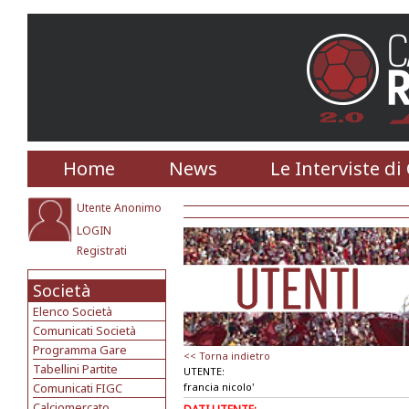
Home
News
Le Interviste di
Utente Anonimo
LOGIN
Registrati
Società
Elenco Società
Comunicati Società
Programma Gare
<< Torna indietro
Tabellini Partite
UTENTE:
Comunicati FIGC
francia nicolo'
Calciomercato