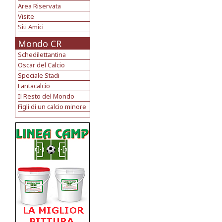
Area Riservata
Visite
Siti Amici
Mondo CR
Schedilettantina
Oscar del Calcio
Speciale Stadi
Fantacalcio
Il Resto del Mondo
Figli di un calcio minore