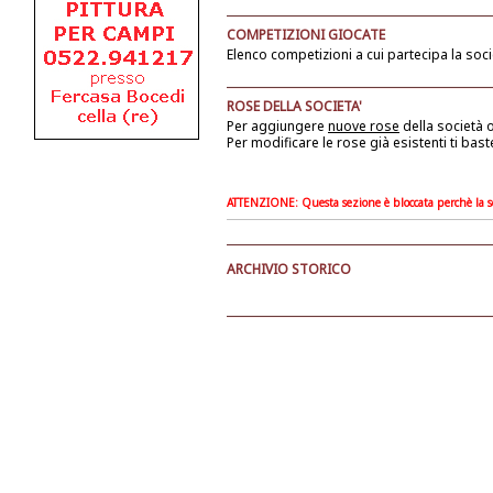
COMPETIZIONI GIOCATE
Elenco competizioni a cui partecipa la soci
ROSE DELLA SOCIETA'
Per aggiungere
nuove rose
della società
o
Per modificare le rose già esistenti ti bast
ATTENZIONE: Questa sezione è bloccata perchè la soc
ARCHIVIO STORICO