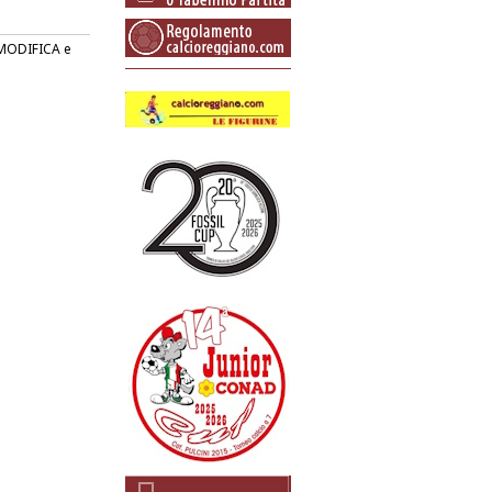
o MODIFICA e