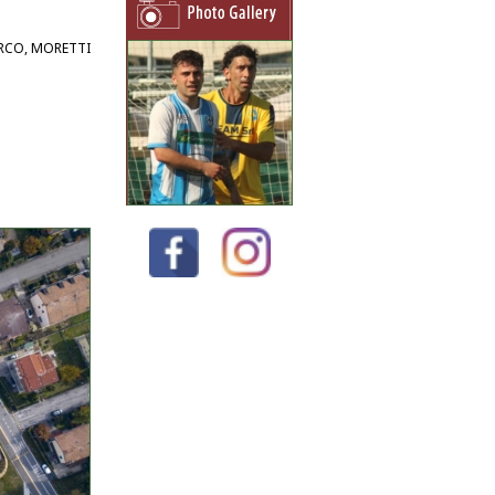
RCO, MORETTI