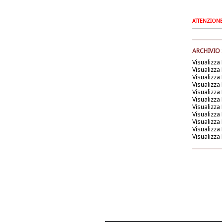
ATTENZIONE: 
ARCHIVIO
Visualizza
Visualizza
Visualizza
Visualizza
Visualizza
Visualizza
Visualizza
Visualizza
Visualizza
Visualizza
Visualizza