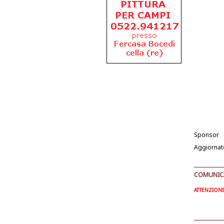
Sponsor
Aggiornat
COMUNICAT
ATTENZIONE: 