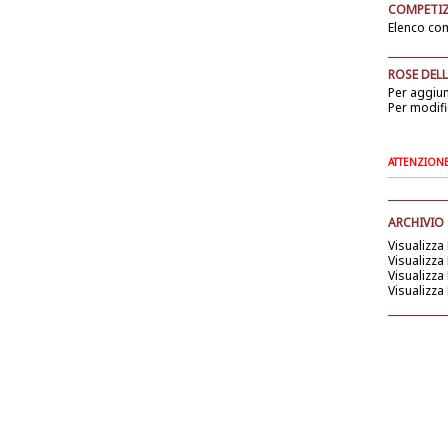
COMPETIZ
Elenco com
ROSE DELL
Per aggiu
Per modifi
ATTENZIONE: 
ARCHIVIO
Visualizza
Visualizza
Visualizza
Visualizza