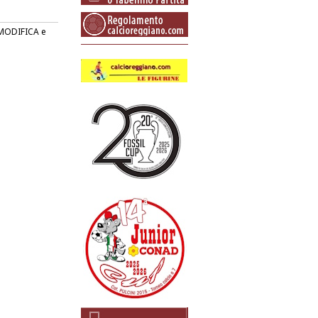
o MODIFICA e