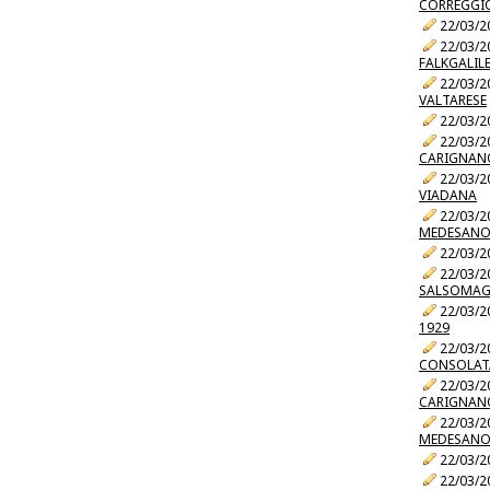
CORREGGI
22/03/2
22/03/2
FALKGALIL
22/03/2
VALTARESE
22/03/2
22/03/2
CARIGNAN
22/03/2
VIADANA
22/03/2
MEDESAN
22/03/2
22/03/2
SALSOMAG
22/03/2
1929
22/03/2
CONSOLAT
22/03/2
CARIGNAN
22/03/2
MEDESAN
22/03/2
22/03/2