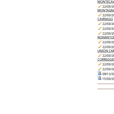
MONTECA
22/03/2
MONTAGNA
22/03/2
CAVRIAGO
22/03/2
22/03/2
22/03/2
NONANTO
22/03/2
22/03/2
UNION CAR
22/03/2
CORREGGI
22/03/2
22/03/2
09/12/2
15/03/2