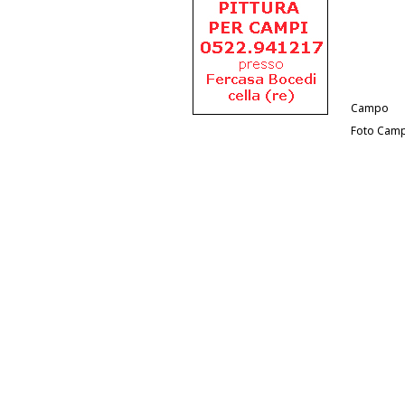
Campo
Foto Cam