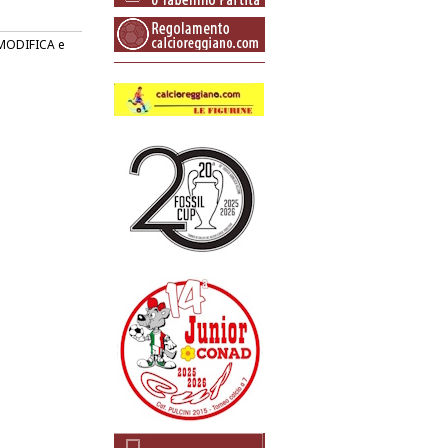
o MODIFICA e