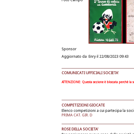
Sponsor
Aggiornato da
Enry
il 22/08/2023 09:43
COMUNICATI UFFICIALI SOCIETA'
ATTENZIONE: Questa sezione è bloccata perchè la soc
COMPETIZIONI GIOCATE
Elenco competizioni a cui partecipa la soci
PRIMA CAT. GIR. D
ROSE DELLA SOCIETA'