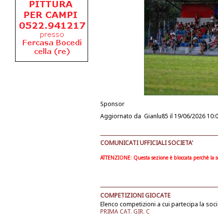
Sponsor
Aggiornato da
Gianlu85
il 19/06/2026 10:
COMUNICATI UFFICIALI SOCIETA'
ATTENZIONE: Questa sezione è bloccata perchè la soc
COMPETIZIONI GIOCATE
Elenco competizioni a cui partecipa la soci
PRIMA CAT. GIR. C