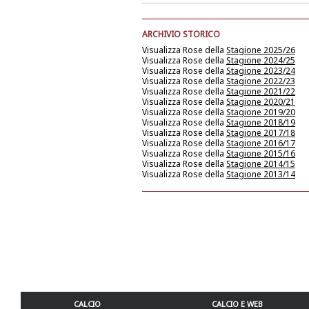
ARCHIVIO STORICO
Visualizza Rose della
Stagione 2025/26
Visualizza Rose della
Stagione 2024/25
Visualizza Rose della
Stagione 2023/24
Visualizza Rose della
Stagione 2022/23
Visualizza Rose della
Stagione 2021/22
Visualizza Rose della
Stagione 2020/21
Visualizza Rose della
Stagione 2019/20
Visualizza Rose della
Stagione 2018/19
Visualizza Rose della
Stagione 2017/18
Visualizza Rose della
Stagione 2016/17
Visualizza Rose della
Stagione 2015/16
Visualizza Rose della
Stagione 2014/15
Visualizza Rose della
Stagione 2013/14
CALCIO
CALCIO E WEB