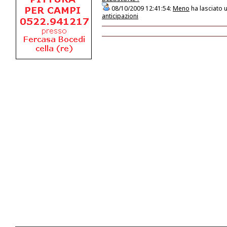
08/10/2009 12:41:54:
Meno
ha lasciato 
anticipazioni