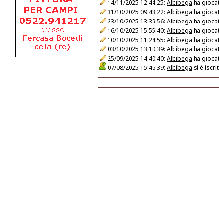
14/11/2025 12:44:25:
Albibega
ha giocat
31/10/2025 09:43:22:
Albibega
ha giocat
23/10/2025 13:39:56:
Albibega
ha giocat
16/10/2025 15:55:40:
Albibega
ha giocat
10/10/2025 11:24:55:
Albibega
ha giocat
03/10/2025 13:10:39:
Albibega
ha giocat
25/09/2025 14:40:40:
Albibega
ha giocat
07/08/2025 15:46:39:
Albibega
si è iscr